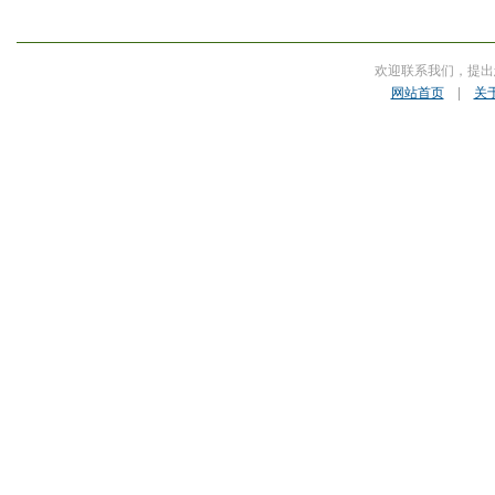
欢迎联系我们，提出
网站首页
|
关