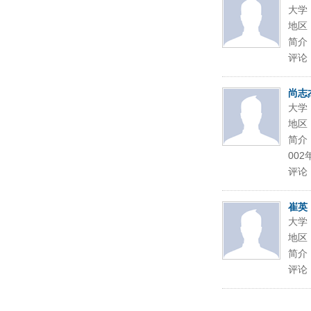
大学
地区
简介
评论
尚志
大学
地区
简介
00
评论
崔英
大学
地区
简介
评论