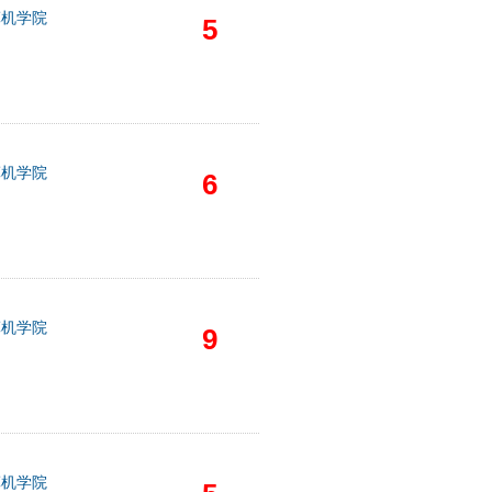
算机学院
5
算机学院
6
算机学院
9
算机学院