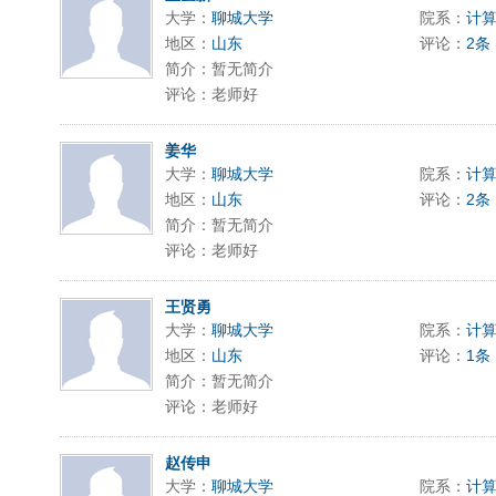
大学：
聊城大学
院系：
计
地区：
山东
评论：
2条
简介：暂无简介
评论：老师好
姜华
大学：
聊城大学
院系：
计
地区：
山东
评论：
2条
简介：暂无简介
评论：老师好
王贤勇
大学：
聊城大学
院系：
计
地区：
山东
评论：
1条
简介：暂无简介
评论：老师好
赵传申
大学：
聊城大学
院系：
计