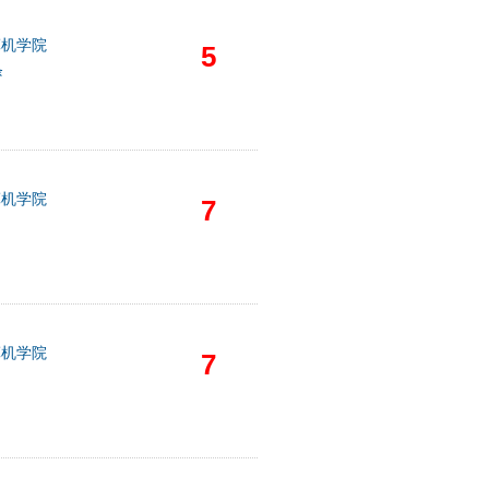
算机学院
5
条
算机学院
7
算机学院
7