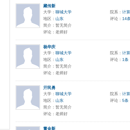
藏传新
大学：
聊城大学
院系：
计
地区：
山东
评论：
14
简介：暂无简介
评论：老师好
杨华庆
大学：
聊城大学
院系：
计
地区：
山东
评论：
1条
简介：暂无简介
评论：老师好
亓民勇
大学：
聊城大学
院系：
计
地区：
山东
评论：
5条
简介：暂无简介
评论：老师好
董金新