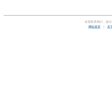
欢迎联系我们，提出
网站首页
|
关