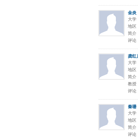
金炎
大学
地区
简介
评论
龚红
大学
地区
简介：
教授 电
评论
秦珊
大学
地区
简介
评论