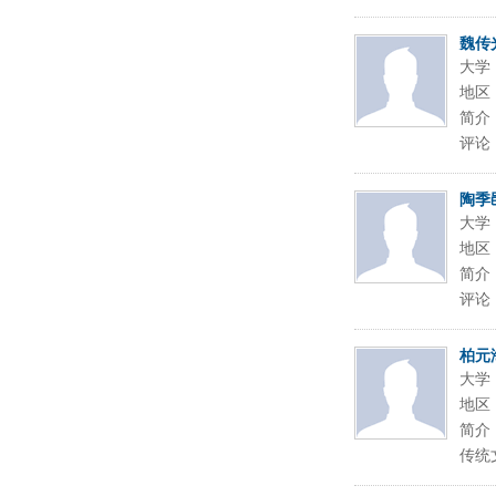
魏传
大学
地区
简介
评论
陶季
大学
地区
简介
评论
柏元
大学
地区
简介
传统