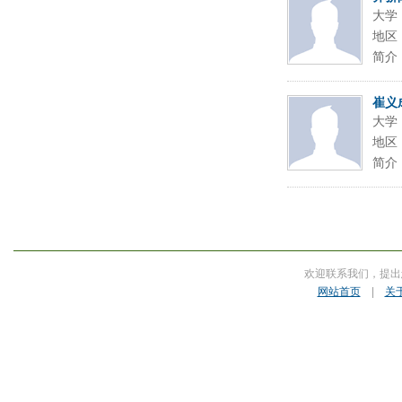
大学
地区
简介
崔义
大学
地区
简介
欢迎联系我们，提出
网站首页
|
关