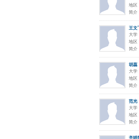
地区
简介
王文
大学
地区
简介
胡蕊
大学
地区
简介
范光
大学
地区
简介
齐骄