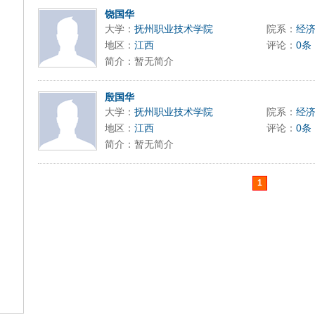
饶国华
大学：
抚州职业技术学院
院系：
经
地区：
江西
评论：
0条
简介：暂无简介
殷国华
大学：
抚州职业技术学院
院系：
经
地区：
江西
评论：
0条
简介：暂无简介
1