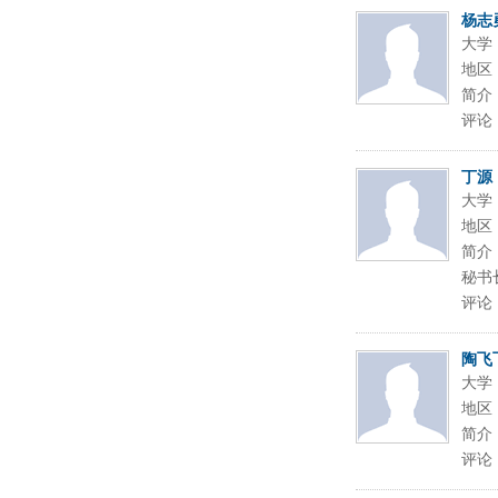
杨志
大学
地区
简介
评论
丁源
大学
地区
简介
秘书
评论
陶飞
大学
地区
简介
评论