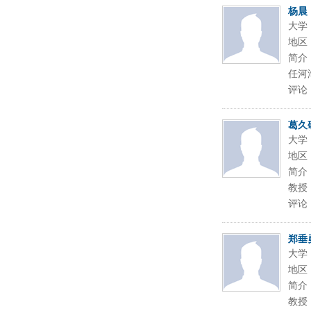
杨晨
大学
地区
简介：
任河
评论
葛久
大学
地区
简介：
教授 
评论
郑垂
大学
地区
简介
教授 