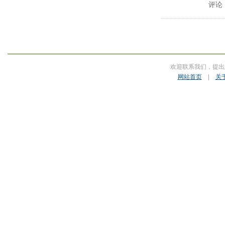
评论
欢迎联系我们，提出
网站首页
|
关