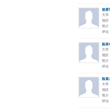
曾爱
大学
地区
简介
评论
陈美
大学
地区
简介
评论
陈展
大学
地区
简介
评论