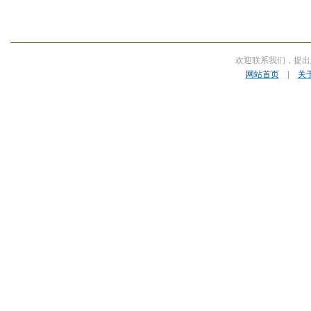
欢迎联系我们，提出
网站首页
|
关