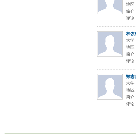
地区
简介
评论
林弥
大学
地区
简介
评论
郑志
大学
地区
简介
评论