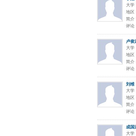
大学
地区
简介
评论
卢俊
大学
地区
简介
评论
刘维
大学
地区
简介
评论
成国
大学