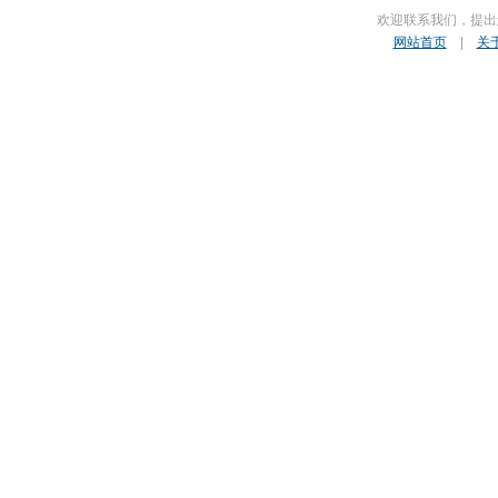
欢迎联系我们，提出
网站首页
|
关