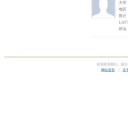
大学
地区
简介：
1-67
评论
欢迎联系我们，提出
网站首页
|
关