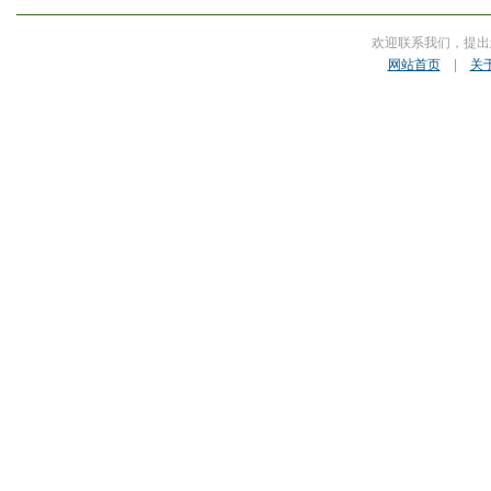
欢迎联系我们，提出
网站首页
|
关