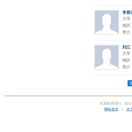
李碧
大学
地区
简介
刘江
大学
地区
简介
欢迎联系我们，提出
网站首页
|
关