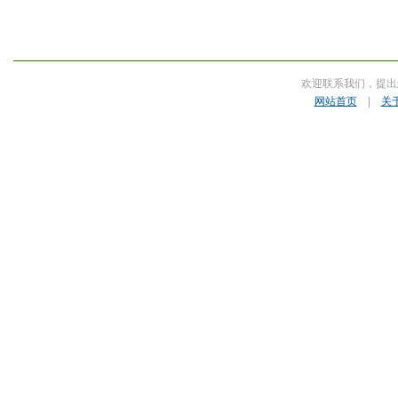
欢迎联系我们，提出
网站首页
|
关