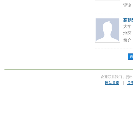
评论
高朝
大学
地区
简介
欢迎联系我们，提出
网站首页
|
关