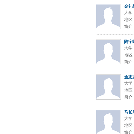
金礼
大学
地区
简介
陆宇
大学
地区
简介
金志
大学
地区
简介
马长
大学
地区
简介