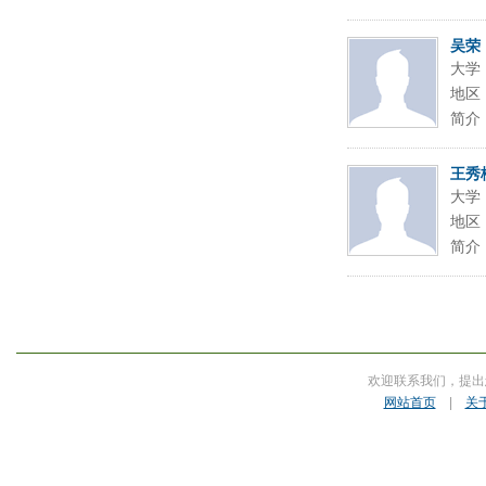
吴荣
大学
地区
简介
王秀
大学
地区
简介
欢迎联系我们，提出
网站首页
|
关