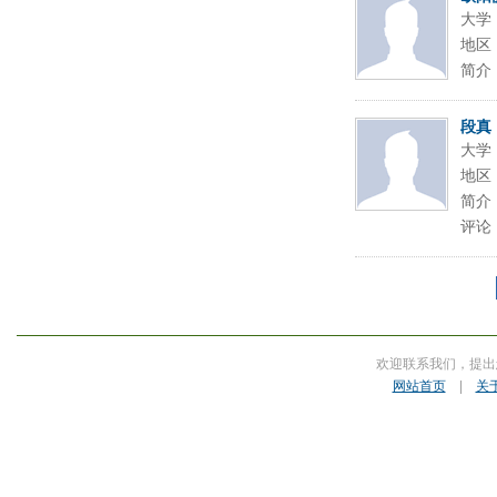
大学
地区
简介
段真
大学
地区
简介
评论
欢迎联系我们，提出
网站首页
|
关