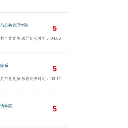
税与公共管理学院
5
共产党党员 硕导批准时间： 04.06
他院系
5
共产党党员 硕导批准时间： 03.12
国语学院
5