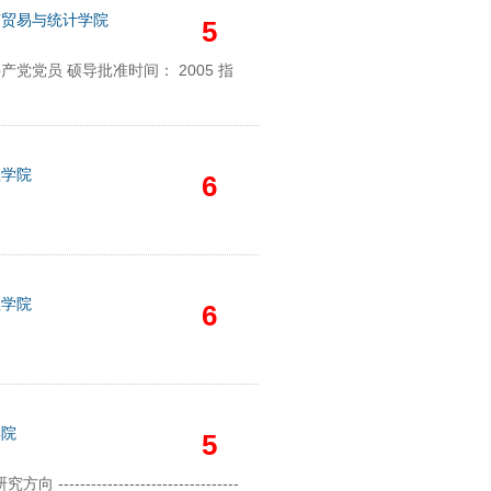
济贸易与统计学院
5
产党党员 硕导批准时间： 2005 指
理学院
6
理学院
6
学院
5
--------------------------