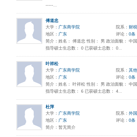
-----...
傅道忠
大学：
广东商学院
院系：
财
地区：
广东
评论：
0条
简介：姓名： 傅道忠 性别： 男 政治面貌： 中国
指导硕士生总数： 0 已获硕士总数： 0...
叶祥松
大学：
广东商学院
院系：
其
地区：
广东
评论：
0条
简介：姓名： 叶祥松 性别： 男 政治面貌： 中国
指导硕士生总数： 6 已获硕士总数： 4...
杜萍
大学：
广东商学院
院系：
外
地区：
广东
评论：
0条
简介：暂无简介