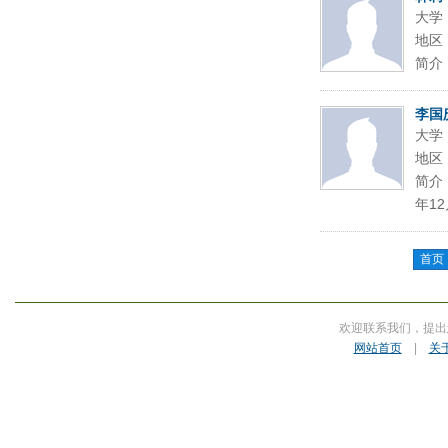
大学
地区
简介
李国
大学
地区
简介
年12
首页
欢迎联系我们，提出
网站首页
|
关