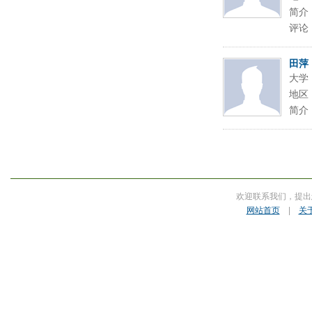
简介
评论
田萍
大学
地区
简介
欢迎联系我们，提出
网站首页
|
关