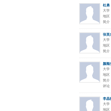
杜勇
大学
地区
简介
张英
大学
地区
简介
颜顺
大学
地区
简介
评论
李晶
大学
地区