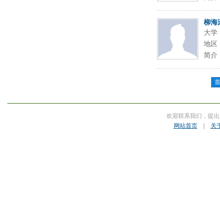
柳海
大学
地区
简介
欢迎联系我们，提出
网站首页
|
关