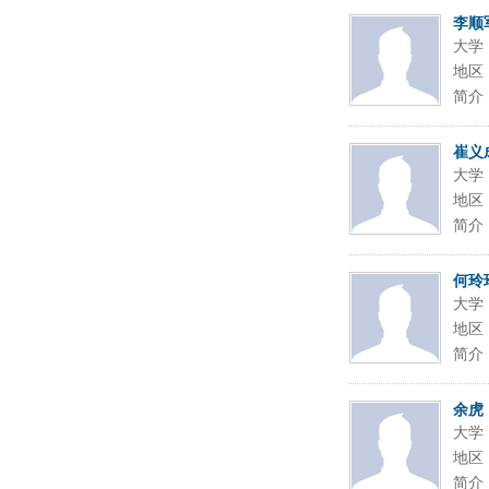
李顺
大学
地区
简介
崔义
大学
地区
简介
何玲
大学
地区
简介
余虎
大学
地区
简介