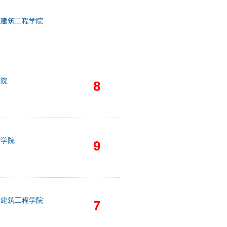
木建筑工程学院
学院
8
技学院
9
木建筑工程学院
7