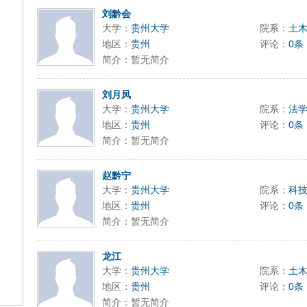
刘黔会
大学：
贵州大学
院系：
土
地区：
贵州
评论：
0条
简介：暂无简介
刘月凤
大学：
贵州大学
院系：
法
地区：
贵州
评论：
0条
简介：暂无简介
赵黔宁
大学：
贵州大学
院系：
科
地区：
贵州
评论：
0条
简介：暂无简介
龙江
大学：
贵州大学
院系：
土
地区：
贵州
评论：
0条
简介：暂无简介