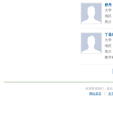
舒丹
大学
地区
简介
丁圣
大学
地区
简介
教学
欢迎联系我们，提出
网站首页
|
关