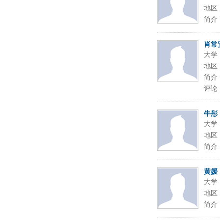
地区
简介
肖常
大学
地区
简介
评论
牛彤
大学
地区
简介
黄媛
大学
地区
简介