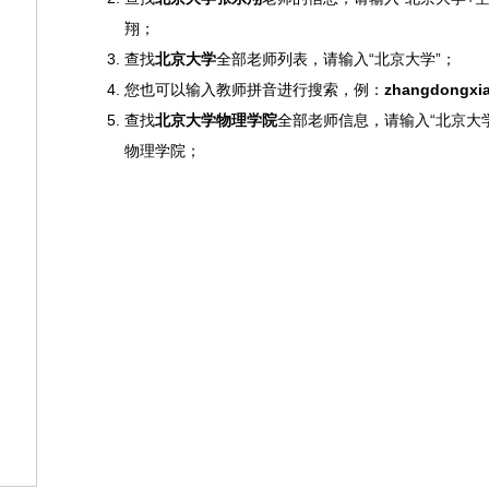
9197996xxca
翔；
查找
北京大学
全部老师列表，请输入“北京大学”；
您也可以输入教师拼音进行搜索，例：
zhangdongxi
查找
北京大学物理学院
全部老师信息，请输入“北京大
物理学院；