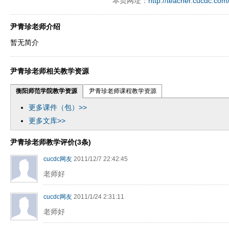
本页网址：
http://teacher.cucdc.com
尹青珍老师介绍
暂无简介
尹青珍老师相关教学资源
衡阳师范学院教学资源
尹青珍老师课程教学资源
更多课件（包）>>
更多文库>>
尹青珍老师教学评价(3条)
cucdc网友
2011/12/7 22:42:45
老师好
cucdc网友
2011/1/24 2:31:11
老师好