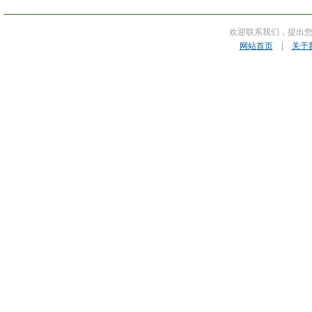
欢迎联系我们，提出
网站首页
|
关于