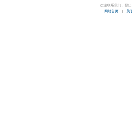
欢迎联系我们，提出
网站首页
|
关