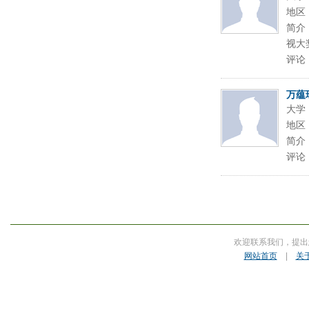
地区
简介
视大
评论
万蕴
大学
地区
简介
评论
欢迎联系我们，提出
网站首页
|
关