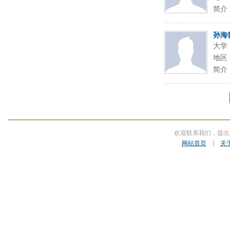
简介
孙海
大学
地区
简介
欢迎联系我们，提出
网站首页
|
关