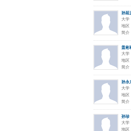
孙延
大学
地区
简介
盖彬
大学
地区
简介
孙永
大学
地区
简介
孙珍
大学
地区