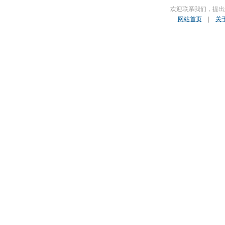
欢迎联系我们，提出
网站首页
|
关