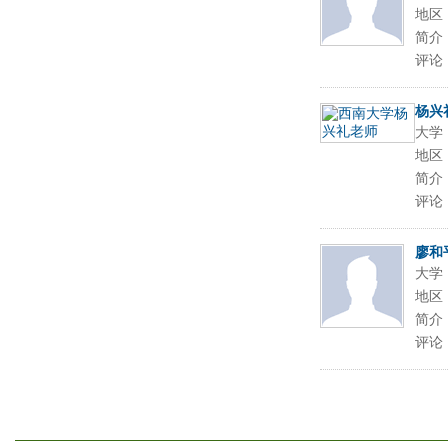
地区
简介
评论
杨兴
大学
地区
简介
评论
廖和
大学
地区
简介
评论