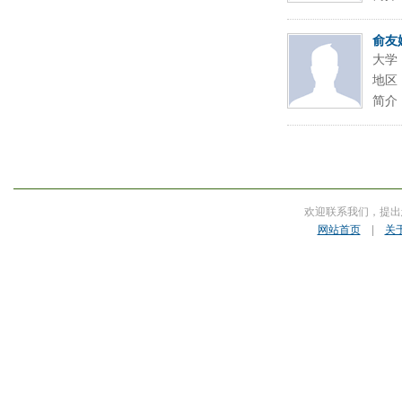
俞友
大学
地区
简介
欢迎联系我们，提出
网站首页
|
关