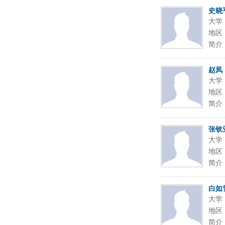
史晓
大学
地区
简介
赵凤
大学
地区
简介
张钦
大学
地区
简介
白如
大学
地区
简介