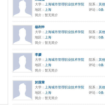
大学：
上海城市管理职业技术学院
院系：
其
地区：
上海
评论：
0条
简介：暂无简介
杨利申
大学：
上海城市管理职业技术学院
院系：
其
地区：
上海
评论：
0条
简介：暂无简介
李媛
大学：
上海城市管理职业技术学院
院系：
其
地区：
上海
评论：
0条
简介：暂无简介
於国章
大学：
上海城市管理职业技术学院
院系：
其
地区：
上海
评论：
0条
简介：暂无简介