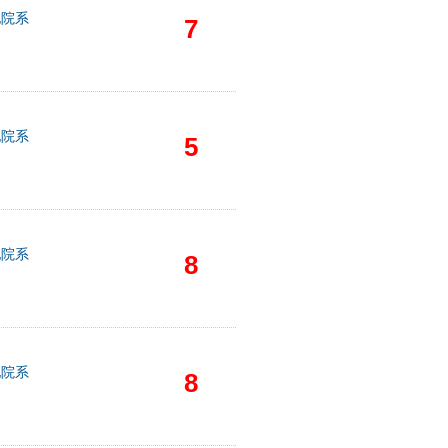
他院系
7
他院系
5
他院系
8
他院系
8