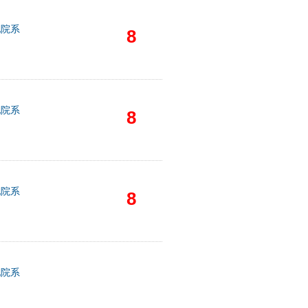
他院系
8
他院系
8
他院系
8
他院系