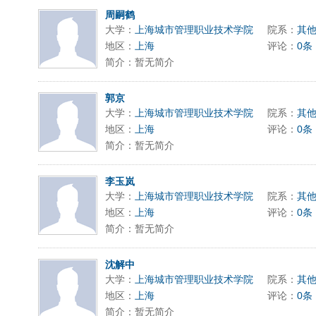
周嗣鹤
大学：
上海城市管理职业技术学院
院系：
其
地区：
上海
评论：
0条
简介：暂无简介
郭京
大学：
上海城市管理职业技术学院
院系：
其
地区：
上海
评论：
0条
简介：暂无简介
李玉岚
大学：
上海城市管理职业技术学院
院系：
其
地区：
上海
评论：
0条
简介：暂无简介
沈解中
大学：
上海城市管理职业技术学院
院系：
其
地区：
上海
评论：
0条
简介：暂无简介