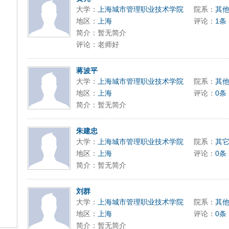
大学：
上海城市管理职业技术学院
院系：
其
地区：
上海
评论：
1条
简介：暂无简介
评论：老师好
蒋波平
大学：
上海城市管理职业技术学院
院系：
其
地区：
上海
评论：
0条
简介：暂无简介
朱建忠
大学：
上海城市管理职业技术学院
院系：
其
地区：
上海
评论：
0条
简介：暂无简介
刘群
大学：
上海城市管理职业技术学院
院系：
其
地区：
上海
评论：
0条
简介：暂无简介