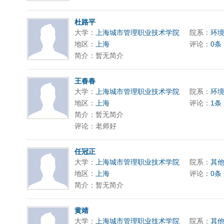
杜路平
大学：
上海城市管理职业技术学院
院系：
环
地区：
上海
评论：
0条
简介：暂无简介
王春春
大学：
上海城市管理职业技术学院
院系：
环
地区：
上海
评论：
1条
简介：暂无简介
评论：老师好
任冠正
大学：
上海城市管理职业技术学院
院系：
其
地区：
上海
评论：
0条
简介：暂无简介
黄靖
大学：
上海城市管理职业技术学院
院系：
其