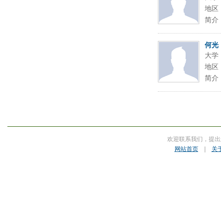
地区
简介
何光
大学
地区
简介
欢迎联系我们，提出
网站首页
|
关