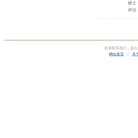
硕士
评论
欢迎联系我们，提出
网站首页
|
关