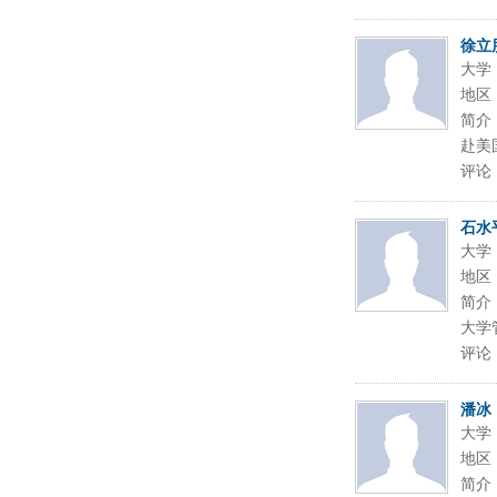
徐立
大学
地区
简介
赴美国
评论
石水
大学
地区
简介
大学
评论
潘冰
大学
地区
简介